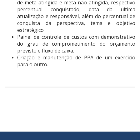
de meta atingida e meta não atingida, respectivo
percentual conquistado, data da ultima
atualização e responsável, além do percentual de
conquista da perspectiva, tema e objetivo
estratégico
Painel de controle de custos com demonstrativo
do grau de comprometimento do orçamento
previsto e fluxo de caixa.
Criação e manutenção de PPA de um exercício
para o outro.