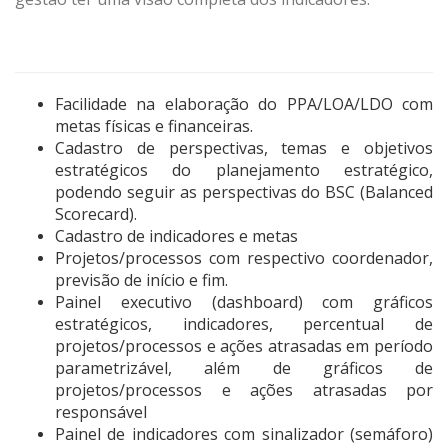
QUAIS AS VANTAGENS DO MÓDULO?
Facilidade na elaboração do PPA/LOA/LDO com
metas físicas e financeiras.
Cadastro de perspectivas, temas e objetivos
estratégicos do planejamento estratégico,
podendo seguir as perspectivas do BSC (Balanced
Scorecard).
Cadastro de indicadores e metas
Projetos/processos com respectivo coordenador,
previsão de início e fim.
Painel executivo (dashboard) com gráficos
estratégicos, indicadores, percentual de
projetos/processos e ações atrasadas em período
parametrizável, além de gráficos de
projetos/processos e ações atrasadas por
responsável
Painel de indicadores com sinalizador (semáforo)